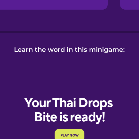
Learn the word in this minigame: