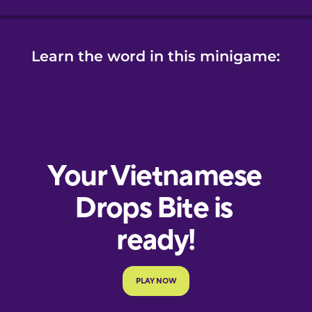
Learn the word in this minigame: