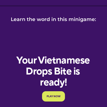
Learn the word in this minigame: