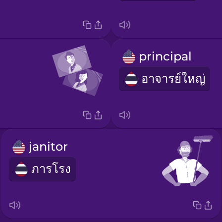
principal
อาจารย์ใหญ่
janitor
ภารโรง