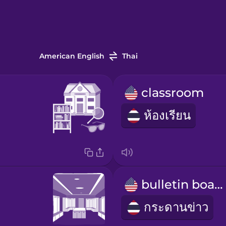
American English
Thai
classroom
ห้องเรียน
bulletin board
กระดานข่าว