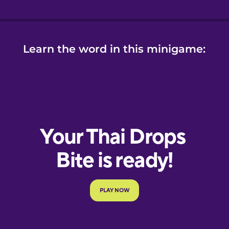
Learn the word in this minigame: