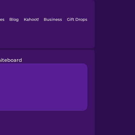
es
Blog
Kahoot!
Business
Gift Drops
iteboard