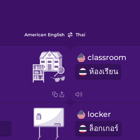
American English
Thai
classroom
ห้องเรียน
locker
ด
ล็อกเกอร์