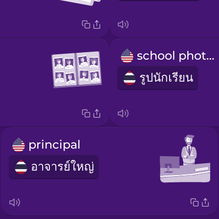
school photos
รูปนักเรียน
principal
อาจารย์ใหญ่