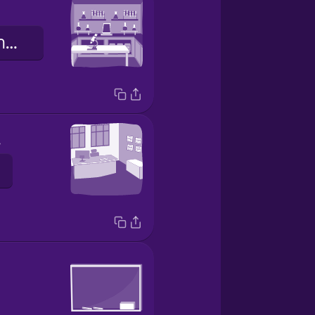
ห้องแล็บวิทยาศาสตร์
ice