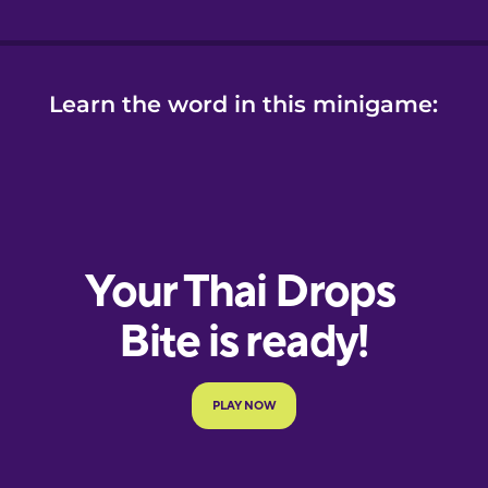
Learn the word in this minigame: