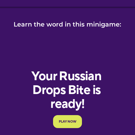
Learn the word in this minigame: