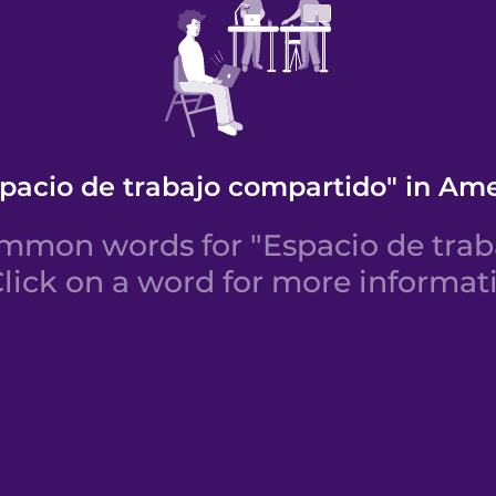
spacio de trabajo compartido" in Ame
mmon words for "Espacio de trab
lick on a word for more informati