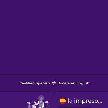
Castilian Spanish
American English
la impresora