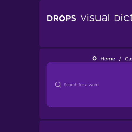
Home
/
Ca