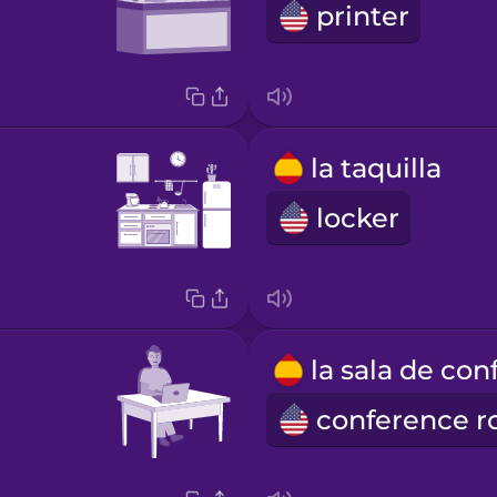
printer
la taquilla
locker