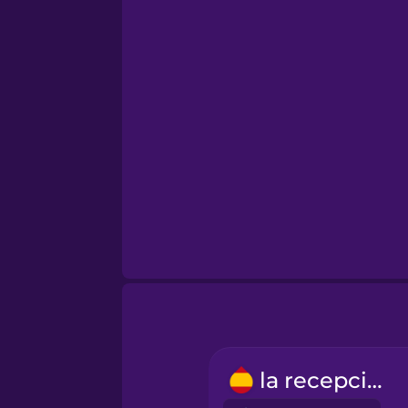
la recepción