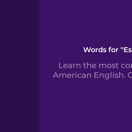
Words for "E
Learn the most co
American English. C