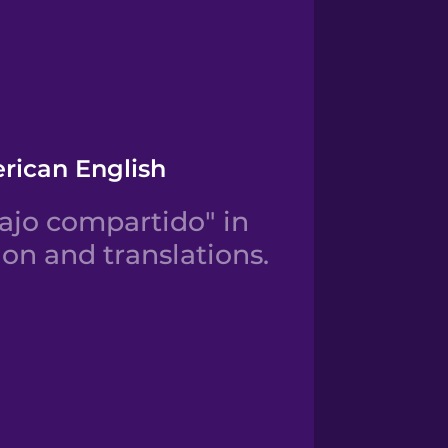
rican English
ajo compartido" in
on and translations.