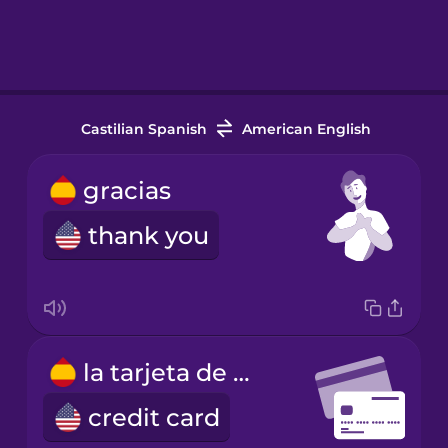
Castilian Spanish
American English
gracias
thank you
la tarjeta de crédito
credit card