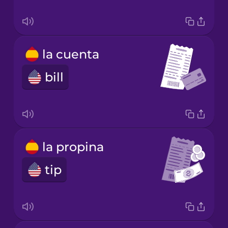
la cuenta
bill
la propina
tip