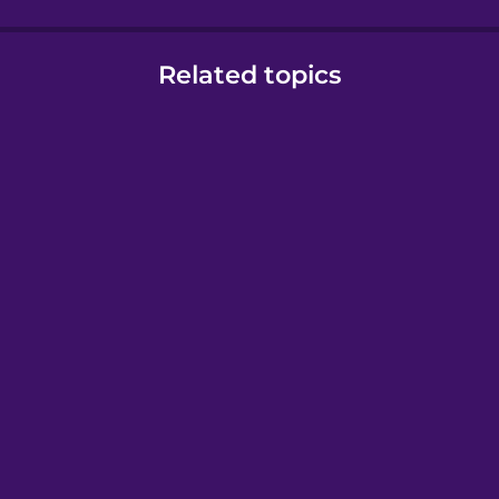
Related topics