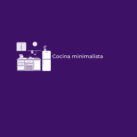
Cocina minimalista