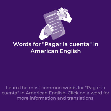
Words for "Pagar la cuenta" in
American English
Learn the most common words for "Pagar la
cuenta" in American English. Click on a word for
more information and translations.