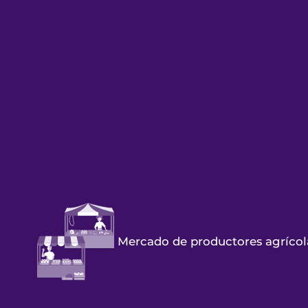
Mercado de productores agrícol