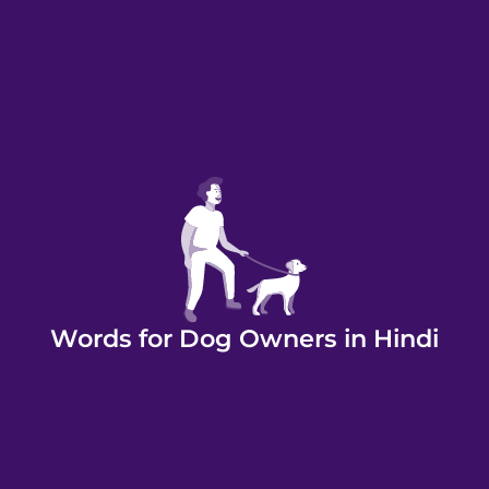
Words for Dog Owners in Hindi