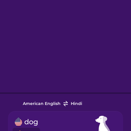
American English
Hindi
dog