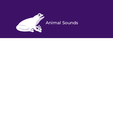
Animal Sounds