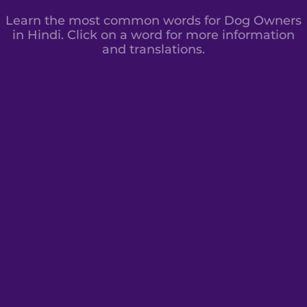
Learn the most common words for Dog Owners
in Hindi. Click on a word for more information
and translations.