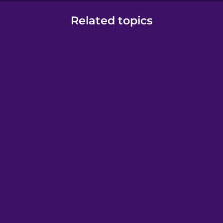
Related topics