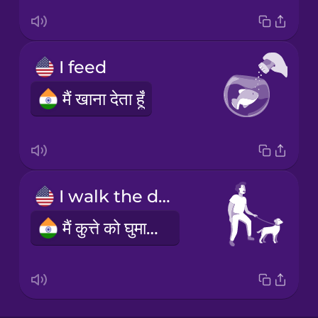
I feed
मैं खाना देता हूँ
I walk the dog
मैं कुत्ते को घुमाता हूँ