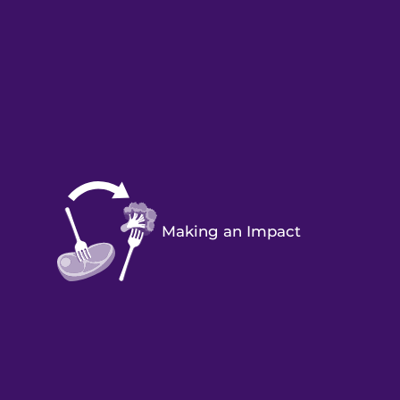
Making an Impact