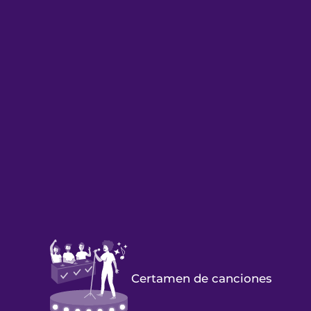
Certamen de canciones