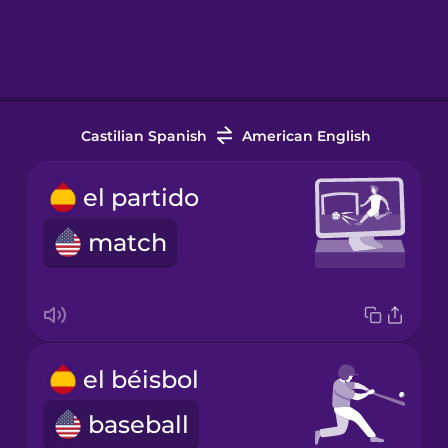
Castilian Spanish
American English
el partido
match
el béisbol
baseball