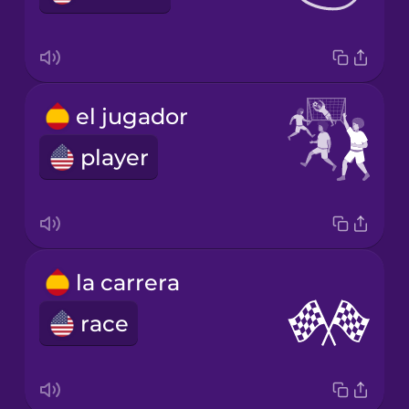
el jugador
player
la carrera
race