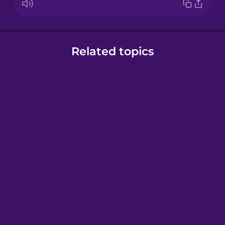
Related topics