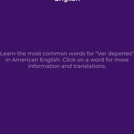
Learn the most common words for "Ver deportes"
in American English. Click on a word for more
information and translations.