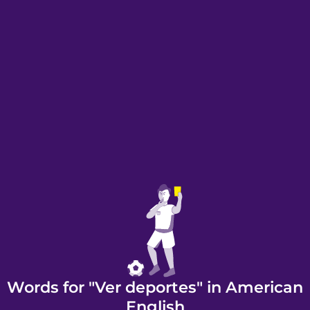
Words for "Ver deportes" in American
English