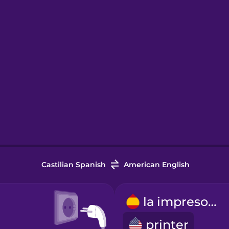
Castilian Spanish
American English
la impresora
printer