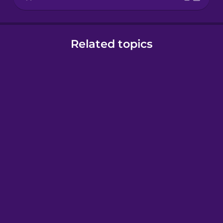
Related topics