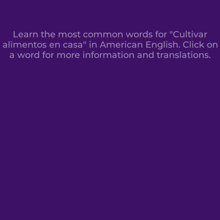
Learn the most common words for "Cultivar
alimentos en casa" in American English. Click on
a word for more information and translations.