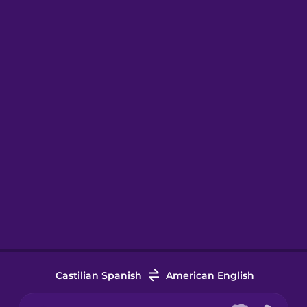
Castilian Spanish
American English