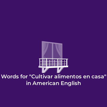
Words for "Cultivar alimentos en casa"
in American English