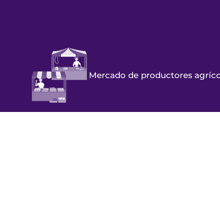
Mercado de productores agríc