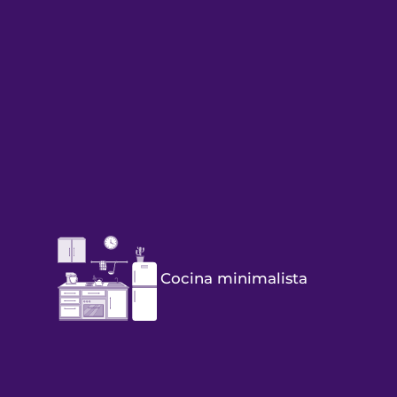
Cocina minimalista