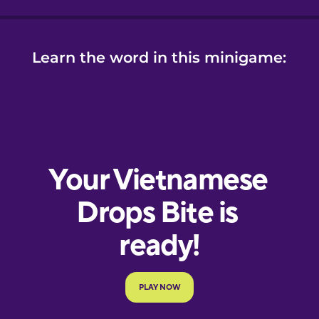
Learn the word in this minigame: