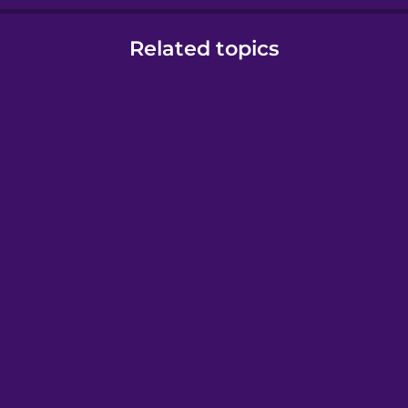
Related topics