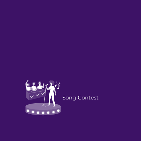
Song Contest