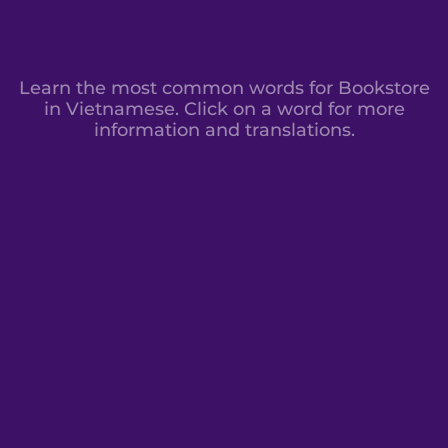
Learn the most common words for Bookstore
in Vietnamese. Click on a word for more
information and translations.