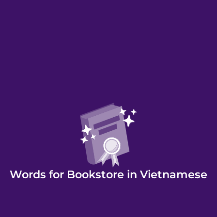
Words for Bookstore in Vietnamese