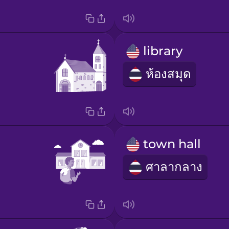
library
ห้องสมุด
town hall
ศาลากลาง