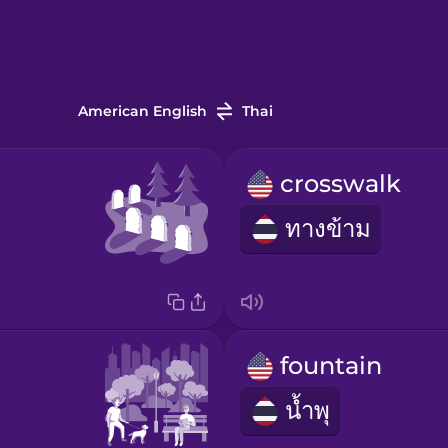
American English
Thai
crosswalk
ทางข้าม
fountain
น้ำพุ