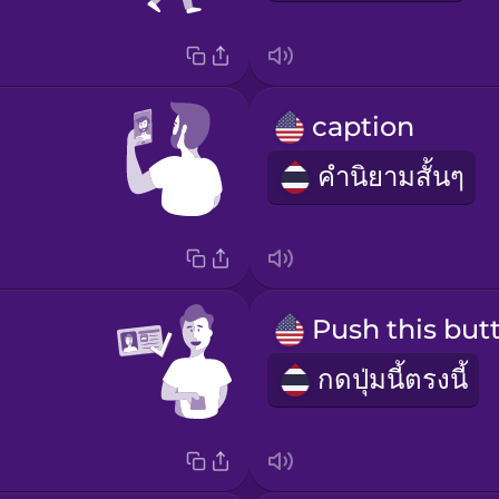
caption
คำนิยามสั้นๆ
กดปุ่มนี้ตรงนี้