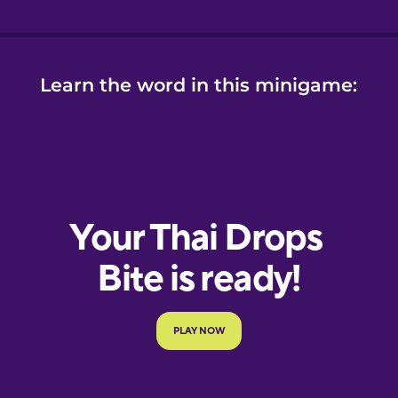
Learn the word in this minigame: