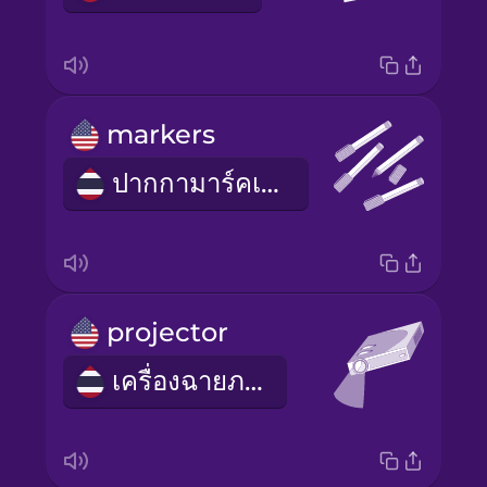
markers
ปากกามาร์คเกอร์
projector
เครื่องฉายภาพ