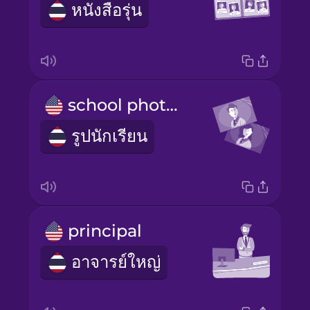
หนังสือรุ่น
school photos
รูปนักเรียน
principal
อาจารย์ใหญ่