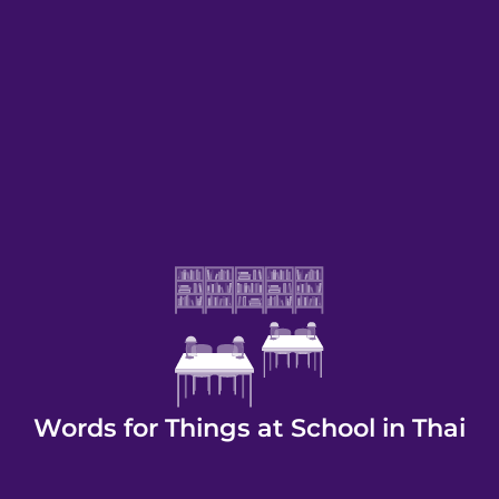
Words for Things at School in Thai