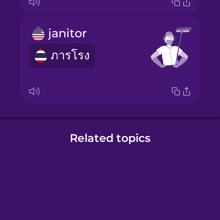
janitor
ภารโรง
Related topics