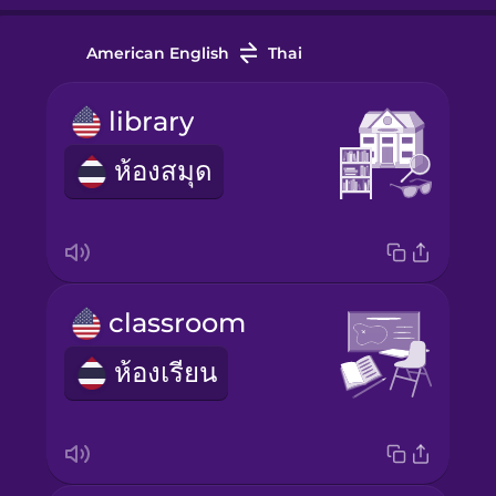
American English
Thai
library
ห้องสมุด
classroom
ห้องเรียน