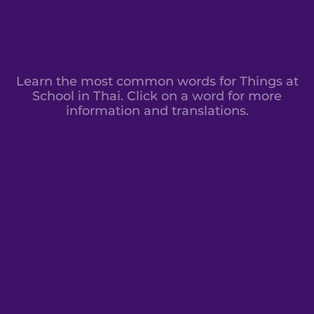
Learn the most common words for Things at
School in Thai. Click on a word for more
information and translations.