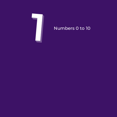
Numbers 0 to 10