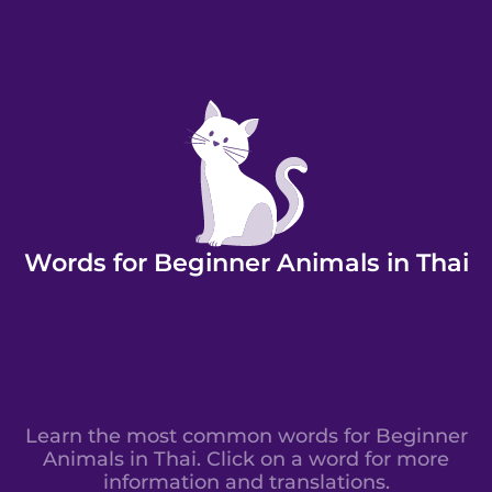
Words for Beginner Animals in Thai
Learn the most common words for Beginner
Animals in Thai. Click on a word for more
information and translations.