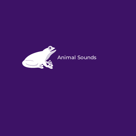
Animal Sounds