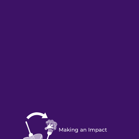
Making an Impact