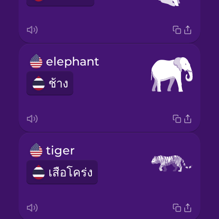
elephant
ช้าง
tiger
เสือโคร่ง