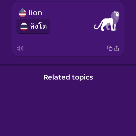
lion
สิงโต
Related topics