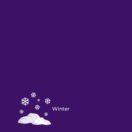
Winter