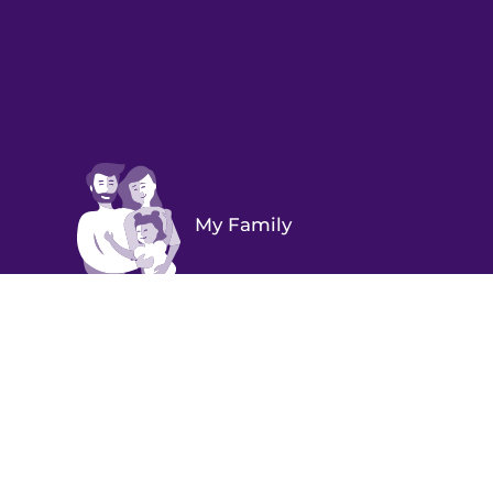
My Family