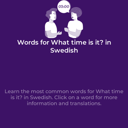
Words for What time is it? in
Swedish
Learn the most common words for What time
is it? in Swedish. Click on a word for more
information and translations.