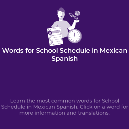
Words for School Schedule in Mexican
Spanish
Learn the most common words for School
Schedule in Mexican Spanish. Click on a word for
more information and translations.