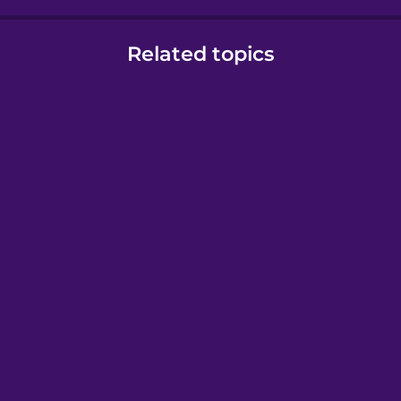
Related topics