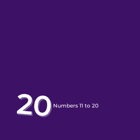
Numbers 11 to 20