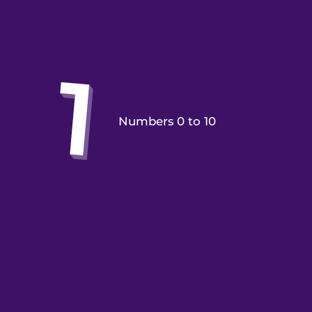
Numbers 0 to 10