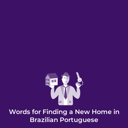
Words for Finding a New Home in
Brazilian Portuguese