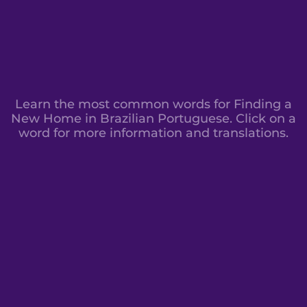
Learn the most common words for Finding a
New Home in Brazilian Portuguese. Click on a
word for more information and translations.