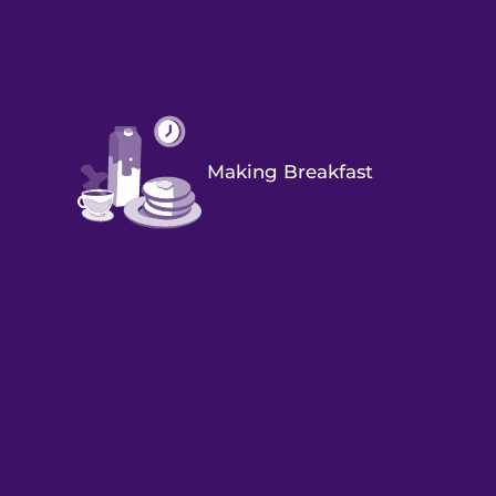
Making Breakfast