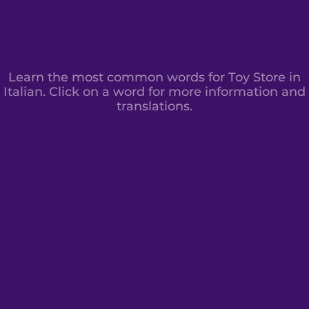
Learn the most common words for Toy Store in
Italian. Click on a word for more information and
translations.