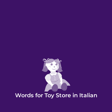
Words for Toy Store in Italian