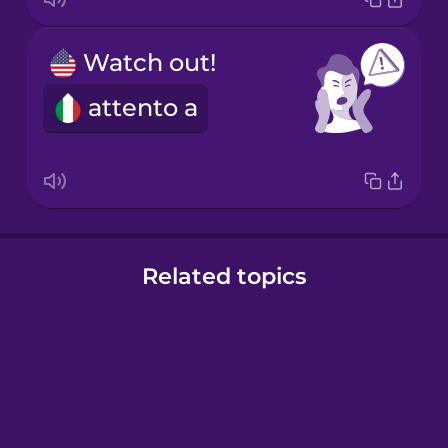
Watch out!
attento a
Related topics