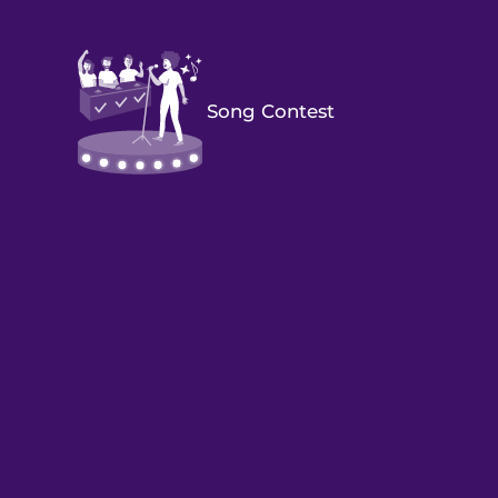
Song Contest