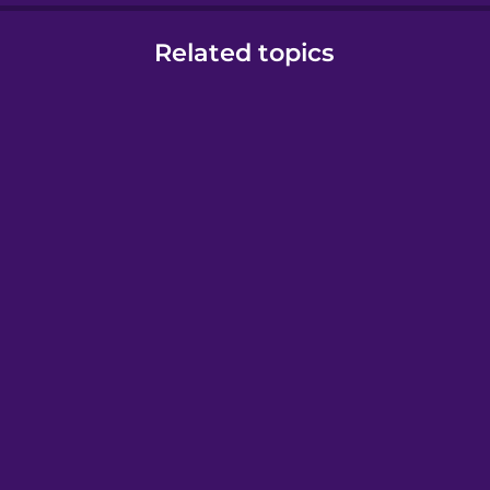
Related topics