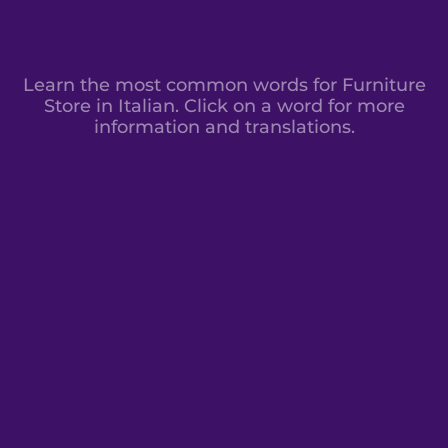
Learn the most common words for Furniture
Store in Italian. Click on a word for more
information and translations.