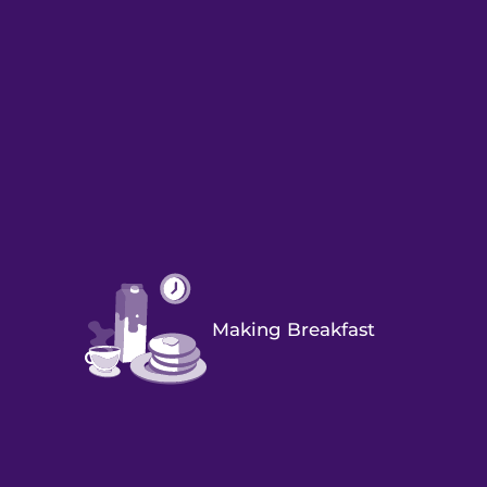
Making Breakfast