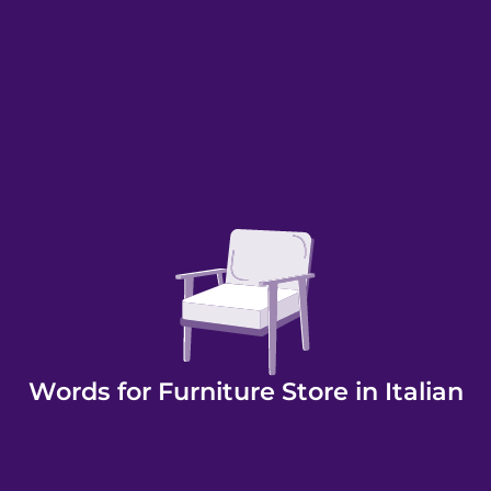
Words for Furniture Store in Italian