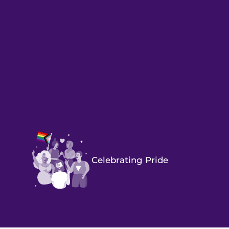
Celebrating Pride