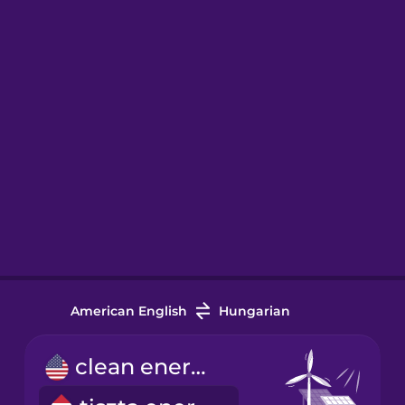
American English
Hungarian
clean energy