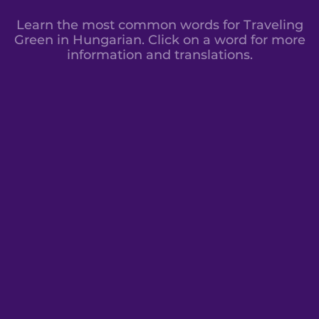
Learn the most common words for Traveling
Green in Hungarian. Click on a word for more
information and translations.