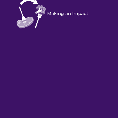
Making an Impact