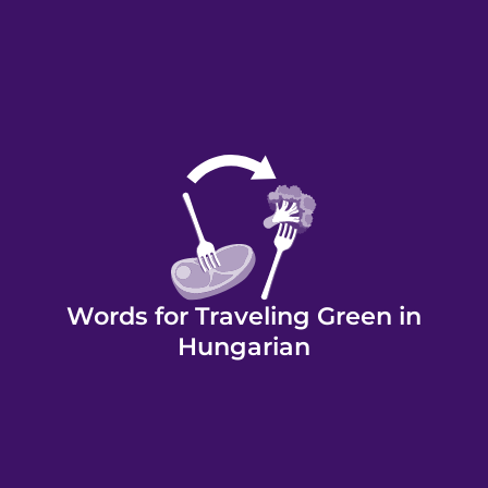
Words for Traveling Green in
Hungarian