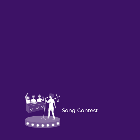
Song Contest