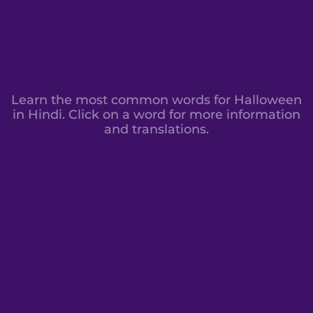
Learn the most common words for Halloween
in Hindi. Click on a word for more information
and translations.