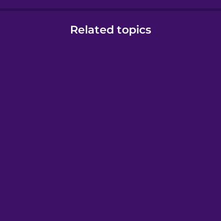
Related topics