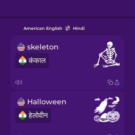
American English
Hindi
skeleton
कंकाल
Halloween
हेलोवीन