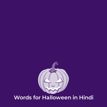
Words for Halloween in Hindi