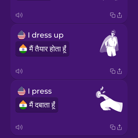
I dress up
मैं तैयार होता हूँ
I press
मैं दबाता हूँ