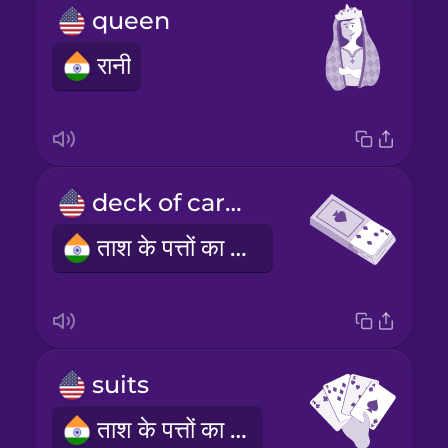
queen
रानी
deck of cards
ताश के पत्तों का डेक
suits
ताश के पत्तों का रंग