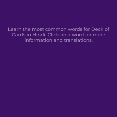
Learn the most common words for Deck of
Cards in Hindi. Click on a word for more
information and translations.