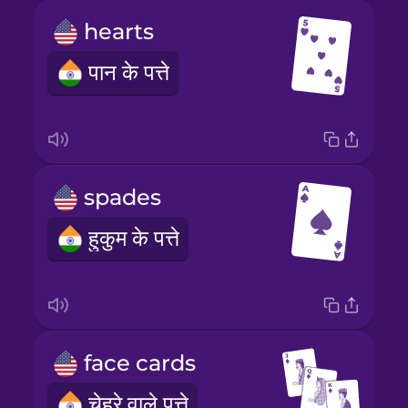
hearts
पान के पत्ते
spades
हुकुम के पत्ते
face cards
चेहरे वाले पत्ते