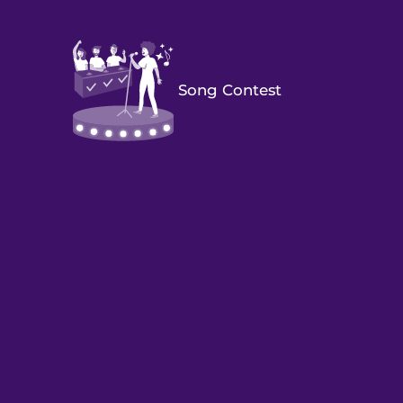
Song Contest