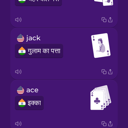
jack
गुलाम का पत्ता
ace
इक्का