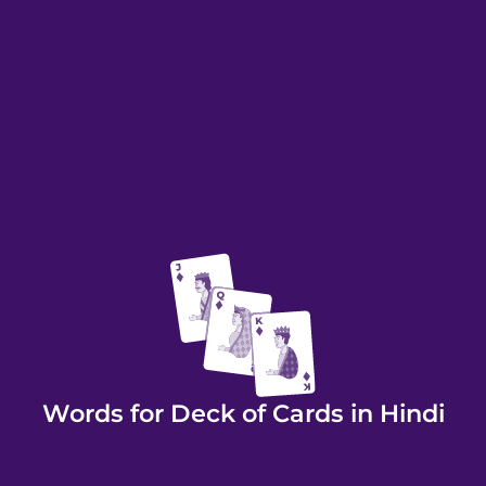
Words for Deck of Cards in Hindi