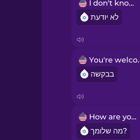
I don't know.
לא יודעת
You're 
בבקשה
How are you?
מה שלומך?