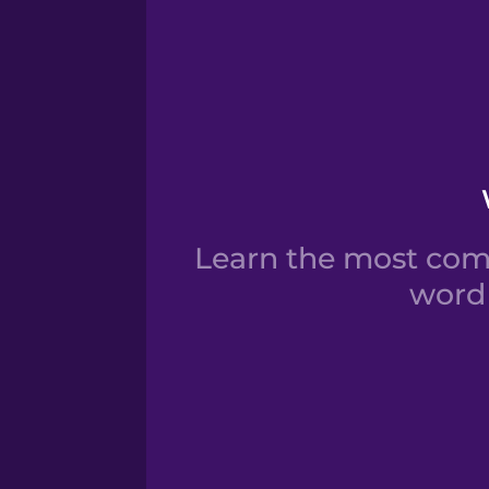
Learn the most com
word 