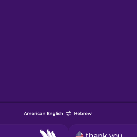
American English
Hebrew
thank you