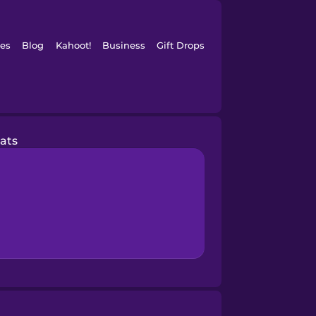
es
Blog
Kahoot!
Business
Gift Drops
ats