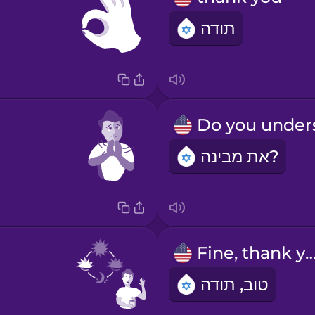
תודה
את מבינה?
Fine, thank y
טוב, תודה