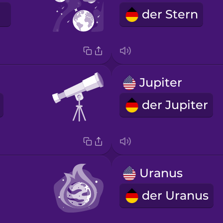
der Stern
Jupiter
der Jupiter
Uranus
der Uranus