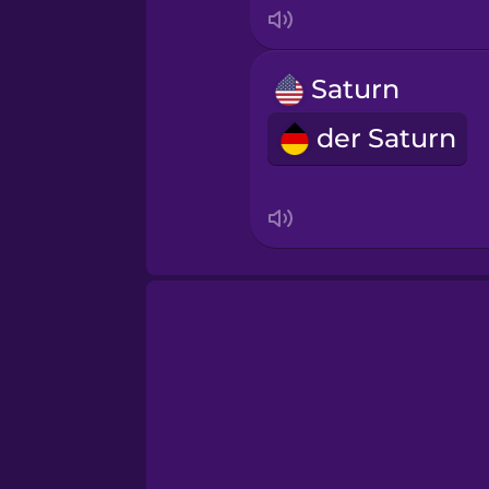
Saturn
der Saturn