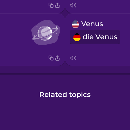
Venus
die Venus
Related topics