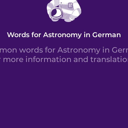
Words for Astronomy in German
mon words for Astronomy in Germ
r more information and translatio