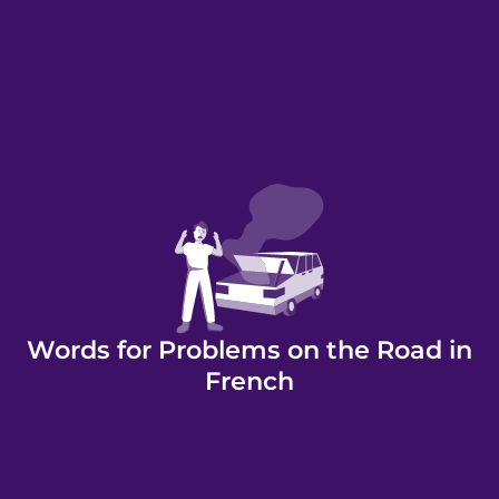
Words for Problems on the Road in
French