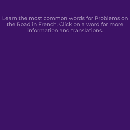
Learn the most common words for Problems on
the Road in French. Click on a word for more
information and translations.