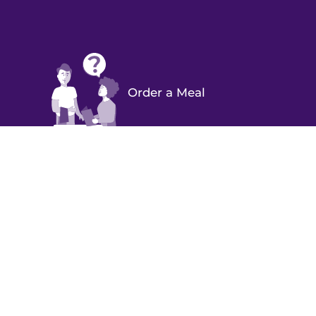
Order a Meal