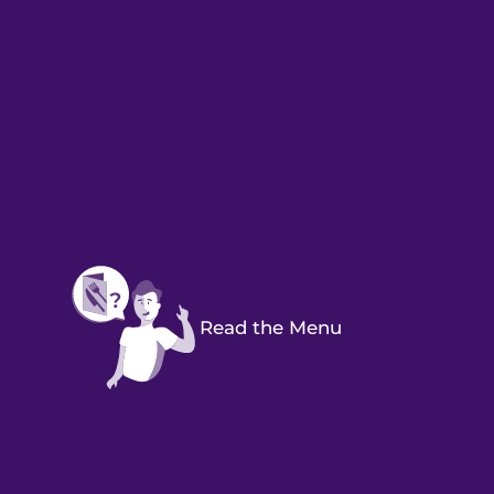
Read the Menu