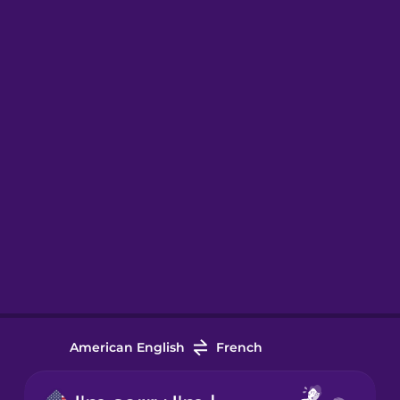
American English
French