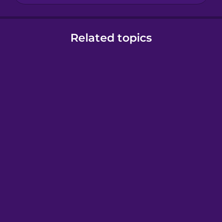
Related topics