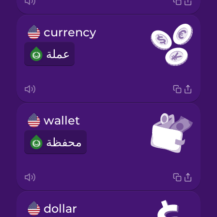
currency
عملة
wallet
محفظة
dollar