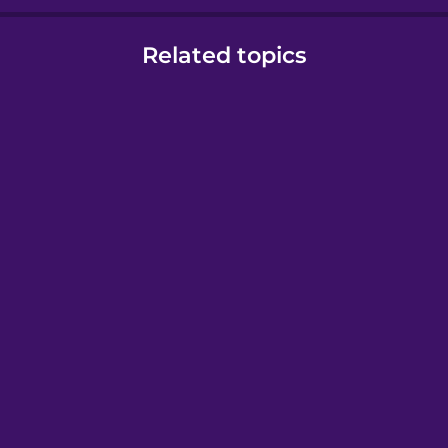
Related topics