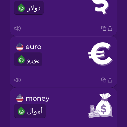
دولار
euro
يورو
money
أموال