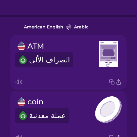
American English
Arabic
ATM
الصراف الألي
coin
عملة معدنية