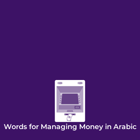
Words for Managing Money in Arabic