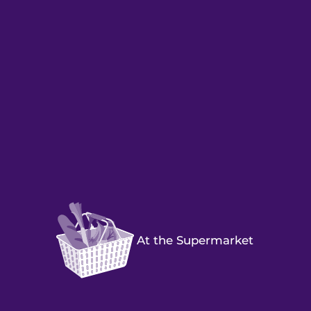
At the Supermarket