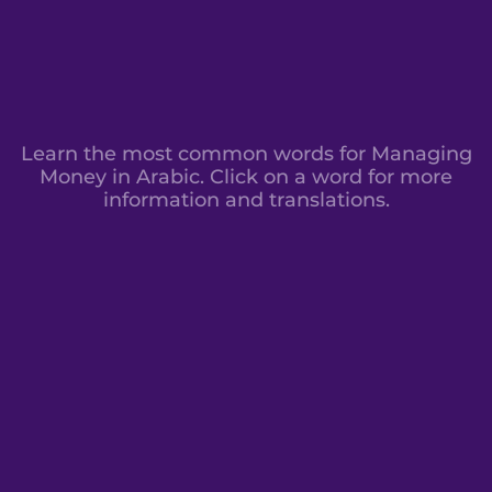
Learn the most common words for Managing
Money in Arabic. Click on a word for more
information and translations.