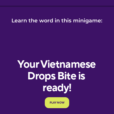
Learn the word in this minigame: