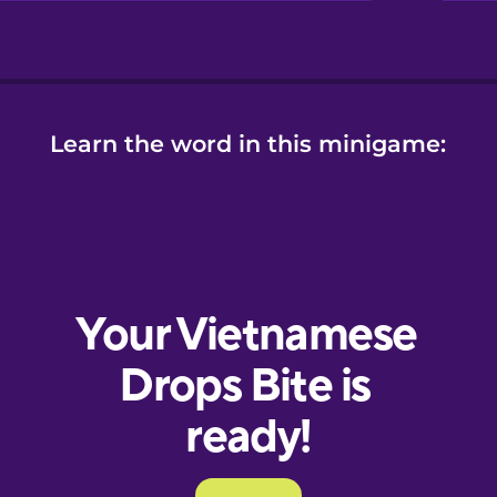
Learn the word in this minigame: