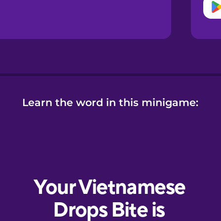
Learn the word in this minigame: