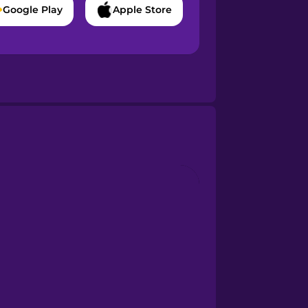
Google Play
Apple Store