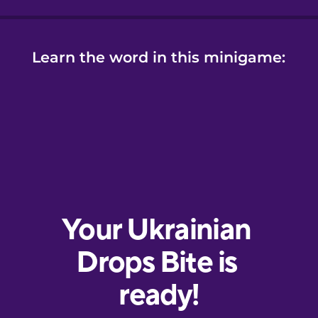
Learn the word in this minigame: