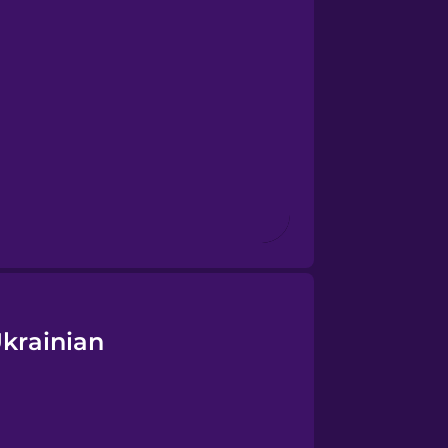
krainian