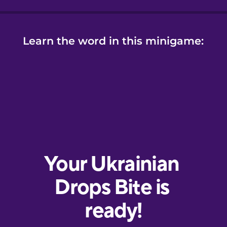
Learn the word in this minigame: