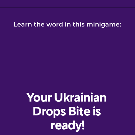
Learn the word in this minigame: