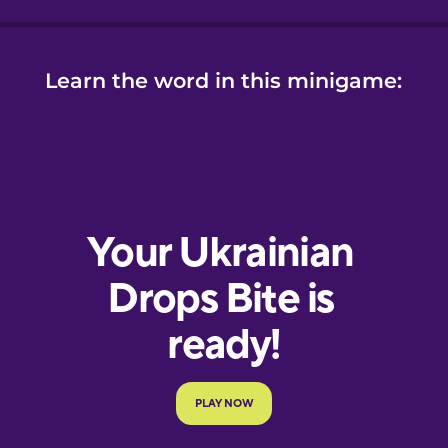
Learn the word in this minigame: