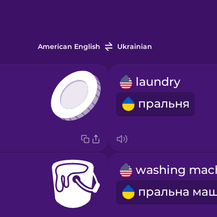
American English
Ukrainian
laundry
пральня