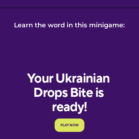
Learn the word in this minigame: