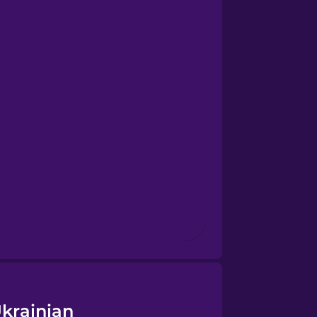
krainian