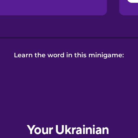
Learn the word in this minigame: