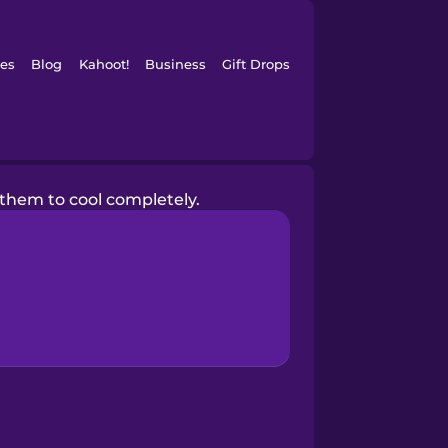
es
Blog
Kahoot!
Business
Gift Drops
 them to cool completely.