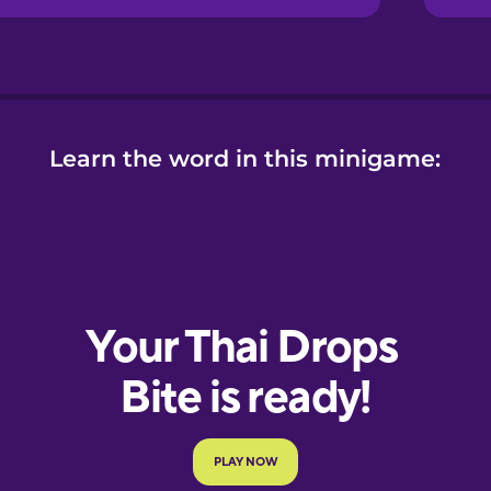
Learn the word in this minigame: