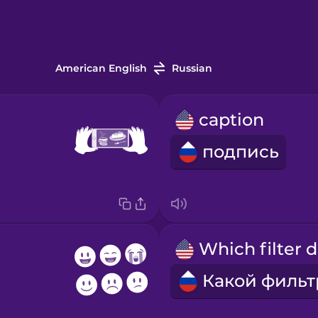
American English
Russian
caption
подпись