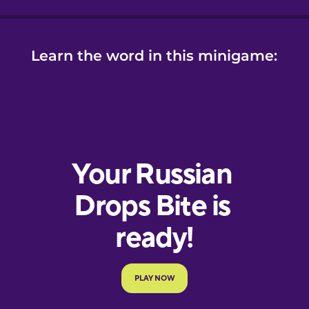
Learn the word in this minigame: