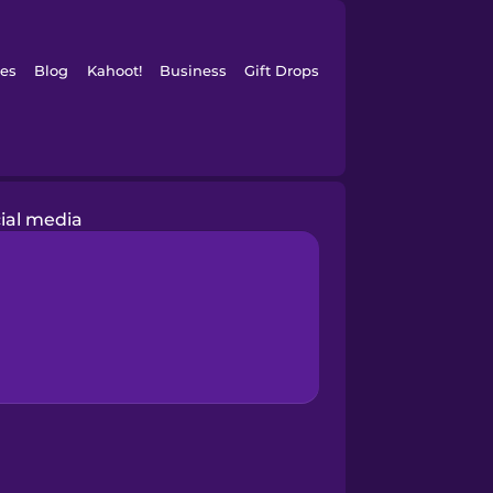
es
Blog
Kahoot!
Business
Gift Drops
ial media