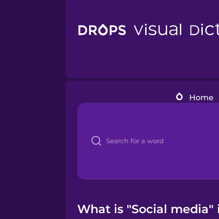
Home
What is "Social media" 