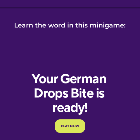
Learn the word in this minigame: