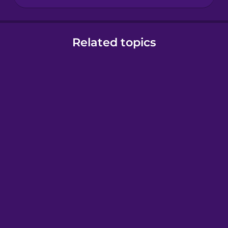
Related topics