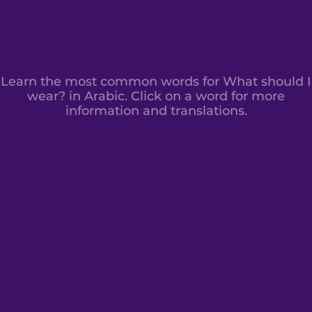
Learn the most common words for What should I
wear? in Arabic. Click on a word for more
information and translations.