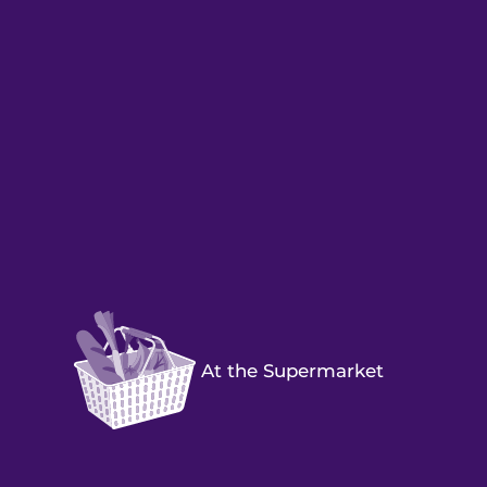
At the Supermarket