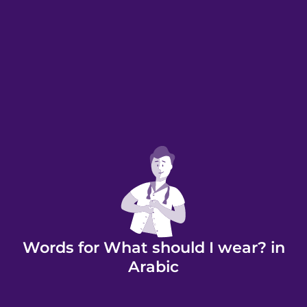
Words for What should I wear? in
Arabic