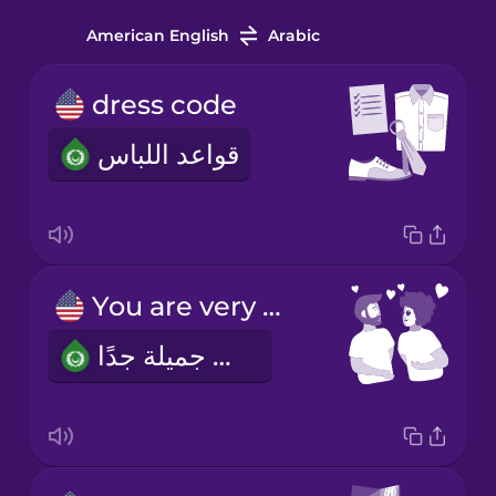
American English
Arabic
dress code
قواعد اللباس
You are very pretty!
أنت جميلة جدًا!